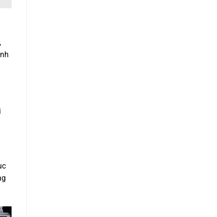
,
ành
i
ục
ng