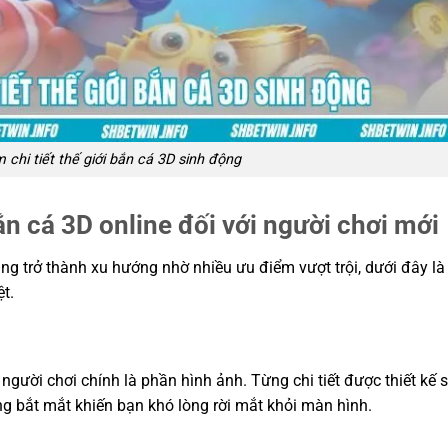
 chi tiết thế giới bắn cá 3D sinh động
ắn cá 3D online đối với người chơi mới
ng trở thành xu hướng nhờ nhiều ưu điểm vượt trội, dưới đây là
t.
gười chơi chính là phần hình ảnh. Từng chi tiết được thiết kế 
ng bắt mắt khiến bạn khó lòng rời mắt khỏi màn hình.