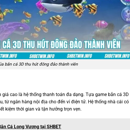
ủa bắn cá 3D thu hút đông đảo thành viên
 giá cao là hệ thống thanh toán đa dạng. Tựa game bắn cá 3D
, từ ngân hàng nội địa cho đến ví điện tử. Hệ thống nhà cái có
ết kiệm thời gian và tận hưởng trọn vẹn.
i Bắn Cá Long Vương tại SHBET