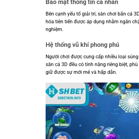
Bảo mật thông tin cá nhân
Bên cạnh yếu tố giải trí, sân chơi bắn cá 
hóa tiên tiến được áp dụng nhằm ngăn chặn
nghiệm.
Hệ thống vũ khí phong phú
Người chơi được cung cấp nhiều loại súng 
săn cá 3D đều có tính năng riêng biệt, phù
giữ được sự mới mẻ và hấp dẫn.