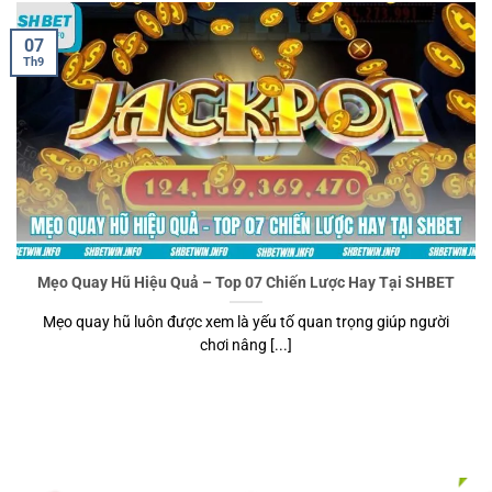
07
Th9
Mẹo Quay Hũ Hiệu Quả – Top 07 Chiến Lược Hay Tại SHBET
Mẹo quay hũ luôn được xem là yếu tố quan trọng giúp người
chơi nâng [...]