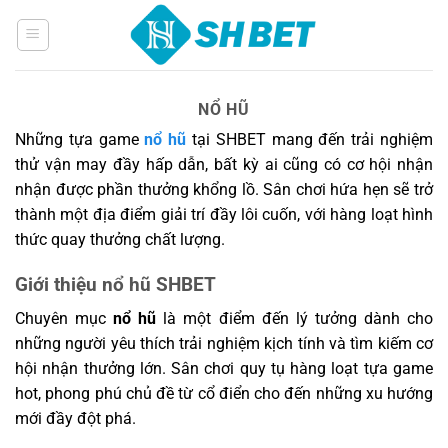
Bỏ
qua
nội
dung
NỔ HŨ
Những tựa game
nổ hũ
tại SHBET mang đến trải nghiệm
thử vận may đầy hấp dẫn, bất kỳ ai cũng có cơ hội nhận
nhận được phần thưởng khổng lồ. Sân chơi hứa hẹn sẽ trở
thành một địa điểm giải trí đầy lôi cuốn, với hàng loạt hình
thức quay thưởng chất lượng.
Giới thiệu nổ hũ SHBET
Chuyên mục
nổ hũ
là một điểm đến lý tưởng dành cho
những người yêu thích trải nghiệm kịch tính và tìm kiếm cơ
hội nhận thưởng lớn. Sân chơi quy tụ hàng loạt tựa game
hot, phong phú chủ đề từ cổ điển cho đến những xu hướng
mới đầy đột phá.