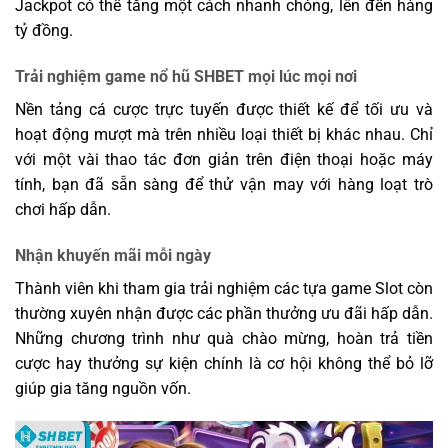
Jackpot có thể tăng một cách nhanh chóng, lên đến hàng
tỷ đồng.
Trải nghiệm game nổ hũ SHBET mọi lúc mọi nơi
Nền tảng cá cược trực tuyến được thiết kế để tối ưu và
hoạt động mượt mà trên nhiều loại thiết bị khác nhau. Chỉ
với một vài thao tác đơn giản trên điện thoại hoặc máy
tính, bạn đã sẵn sàng để thử vận may với hàng loạt trò
chơi hấp dẫn.
Nhận khuyến mãi mỗi ngày
Thành viên khi tham gia trải nghiệm các tựa game Slot còn
thường xuyên nhận được các phần thưởng ưu đãi hấp dẫn.
Những chương trình như quà chào mừng, hoàn trả tiền
cược hay thưởng sự kiện chính là cơ hội không thể bỏ lỡ
giúp gia tăng nguồn vốn.