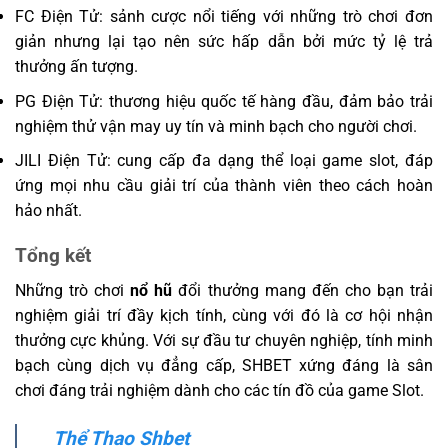
FC Điện Tử: sảnh cược nổi tiếng với những trò chơi đơn
giản nhưng lại tạo nên sức hấp dẫn bởi mức tỷ lệ trả
thưởng ấn tượng.
PG Điện Tử: thương hiệu quốc tế hàng đầu, đảm bảo trải
nghiệm thử vận may uy tín và minh bạch cho người chơi.
JILI Điện Tử: cung cấp đa dạng thể loại game slot, đáp
ứng mọi nhu cầu giải trí của thành viên theo cách hoàn
hảo nhất.
Tổng kết
Những trò chơi
nổ hũ
đổi thưởng mang đến cho bạn trải
nghiệm giải trí đầy kịch tính, cùng với đó là cơ hội nhận
thưởng cực khủng. Với sự đầu tư chuyên nghiệp, tính minh
bạch cùng dịch vụ đẳng cấp, SHBET xứng đáng là sân
chơi đáng trải nghiệm dành cho các tín đồ của game Slot.
Thể Thao Shbet