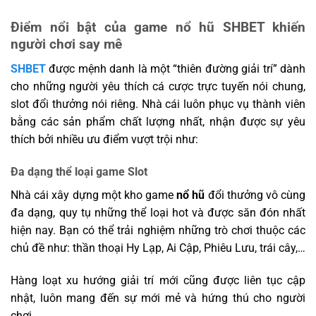
Điểm nổi bật của game nổ hũ SHBET khiến
người chơi say mê
SHBET
được mệnh danh là một “thiên đường giải trí” dành
cho những người yêu thích cá cược trực tuyến nói chung,
slot đổi thưởng nói riêng. Nhà cái luôn phục vụ thành viên
bằng các sản phẩm chất lượng nhất, nhận được sự yêu
thích bởi nhiều ưu điểm vượt trội như:
Đa dạng thể loại game Slot
Nhà cái xây dựng một kho game
nổ hũ
đổi thưởng vô cùng
đa dạng, quy tụ những thể loại hot và được săn đón nhất
hiện nay. Bạn có thể trải nghiệm những trò chơi thuộc các
chủ đề như: thần thoại Hy Lạp, Ai Cập, Phiêu Lưu, trái cây,…
Hàng loạt xu hướng giải trí mới cũng được liên tục cập
nhật, luôn mang đến sự mới mẻ và hứng thú cho người
chơi.